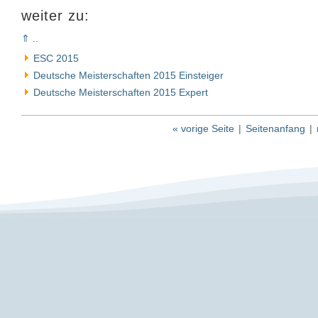
weiter zu:
⇑ ..
ESC 2015
Deutsche Meisterschaften 2015 Einsteiger
Deutsche Meisterschaften 2015 Expert
« vorige Seite
|
Seitenanfang
|