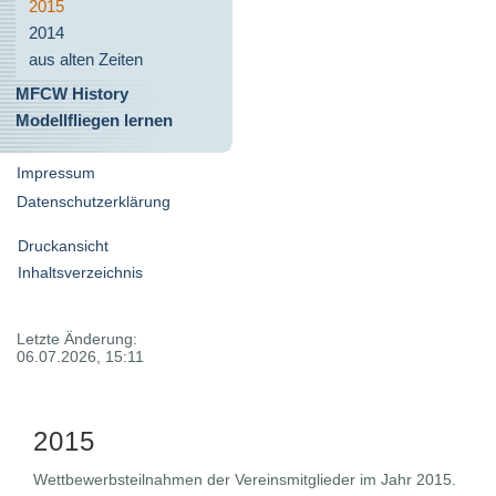
2015
2014
aus alten Zeiten
MFCW History
Modellfliegen lernen
Impressum
Datenschutzerklärung
Druckansicht
Inhaltsverzeichnis
Letzte Änderung:
06.07.2026, 15:11
2015
Wettbewerbsteilnahmen der Vereinsmitglieder im Jahr 2015.