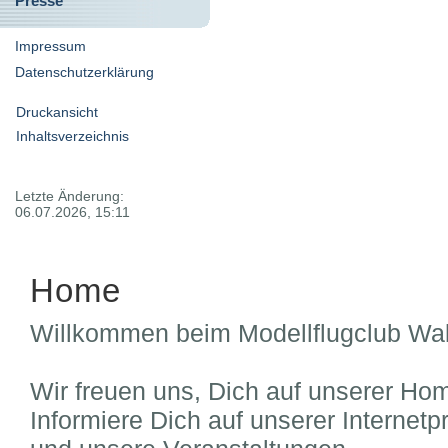
Presse
Impressum
Datenschutzerklärung
Druckansicht
Inhaltsverzeichnis
Letzte Änderung:
06.07.2026, 15:11
Home
Willkommen beim Modellflugclub Wal
Wir freuen uns, Dich auf unserer Ho
Informiere Dich auf unserer Internet