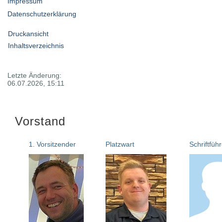
Impressum
Datenschutzerklärung
Druckansicht
Inhaltsverzeichnis
Letzte Änderung:
06.07.2026, 15:11
Vorstand
1. Vorsitzender
Platzwart
Schriftführ