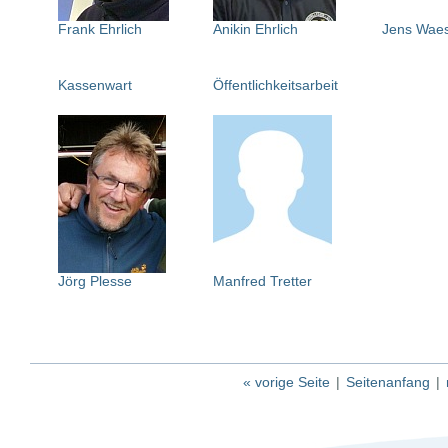
Frank Ehrlich
Anikin Ehrlich
Jens Wae
Kassenwart
Öffentlichkeitsarbeit
Jörg Plesse
Manfred Tretter
« vorige Seite
|
Seitenanfang
|