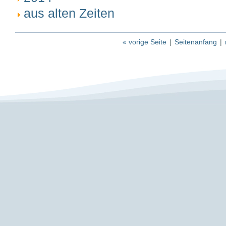
aus alten Zeiten
« vorige Seite
|
Seitenanfang
|