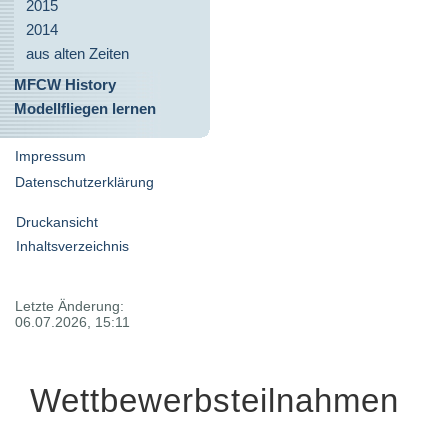
2015
2014
aus alten Zeiten
MFCW History
Modellfliegen lernen
Impressum
Datenschutzerklärung
Druckansicht
Inhaltsverzeichnis
Letzte Änderung:
06.07.2026, 15:11
Wettbewerbsteilnahmen