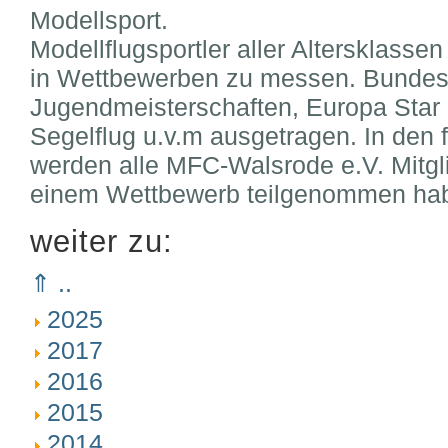
Modellsport.
Modellflugsportler aller Altersklassen
in Wettbewerben zu messen. Bundesw
Jugendmeisterschaften, Europa Star
Segelflug u.v.m ausgetragen. In den 
werden alle MFC-Walsrode e.V. Mitgli
einem Wettbewerb teilgenommen ha
weiter zu:
⇑ ..
2025
2017
2016
2015
2014