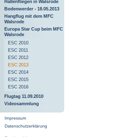
Hallenfliegen in Walsrode
Bodenwerder - 18.05.2013
Hangflug mit dem MFC
Walsrode
Europa Star Cup beim MFC
Walsrode
ESC 2010
ESC 2011
ESC 2012
ESC 2013
ESC 2014
ESC 2015
ESC 2016
Flugtag 11.09.2010
Videosammlung
Impressum
Datenschutzerklärung