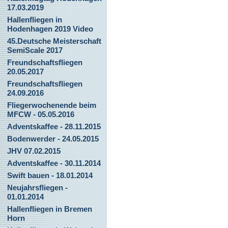
17.03.2019
Hallenfliegen in
Hodenhagen 2019 Video
45.Deutsche Meisterschaft
SemiScale 2017
Freundschaftsfliegen
20.05.2017
Freundschaftsfliegen
24.09.2016
Fliegerwochenende beim
MFCW - 05.05.2016
Adventskaffee - 28.11.2015
Bodenwerder - 24.05.2015
JHV 07.02.2015
Adventskaffee - 30.11.2014
Swift bauen - 18.01.2014
Neujahrsfliegen -
01.01.2014
Hallenfliegen in Bremen
Horn