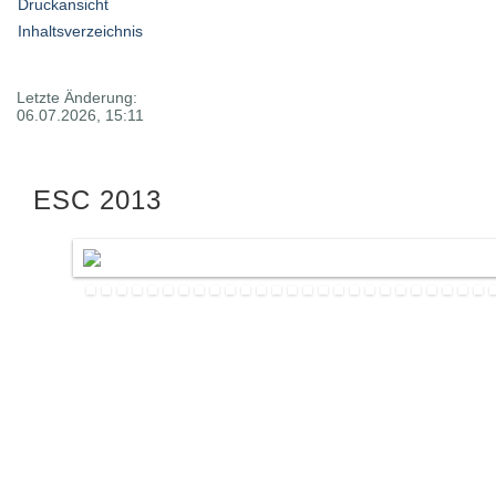
Druckansicht
Inhaltsverzeichnis
Letzte Änderung:
06.07.2026, 15:11
ESC 2013