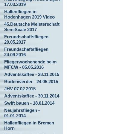
17.03.2019
Hallenfliegen in
Hodenhagen 2019 Video
45.Deutsche Meisterschaft
SemiScale 2017
Freundschaftsfliegen
20.05.2017
Freundschaftsfliegen
24.09.2016
Fliegerwochenende beim
MFCW - 05.05.2016
Adventskaffee - 28.11.2015
Bodenwerder - 24.05.2015
JHV 07.02.2015
Adventskaffee - 30.11.2014
Swift bauen - 18.01.2014
Neujahrsfliegen -
01.01.2014
Hallenfliegen in Bremen
Horn