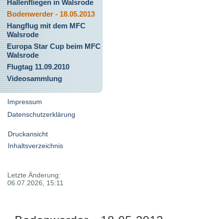
Hallenfliegen in Walsrode
Bodenwerder - 18.05.2013
Hangflug mit dem MFC
Walsrode
Europa Star Cup beim MFC
Walsrode
Flugtag 11.09.2010
Videosammlung
Impressum
Datenschutzerklärung
Druckansicht
Inhaltsverzeichnis
Letzte Änderung:
06.07.2026, 15:11