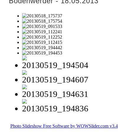
Bodenwerder - 18.05.2013